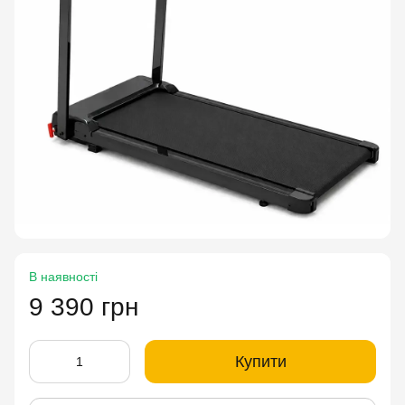
В наявності
9 390 грн
Купити