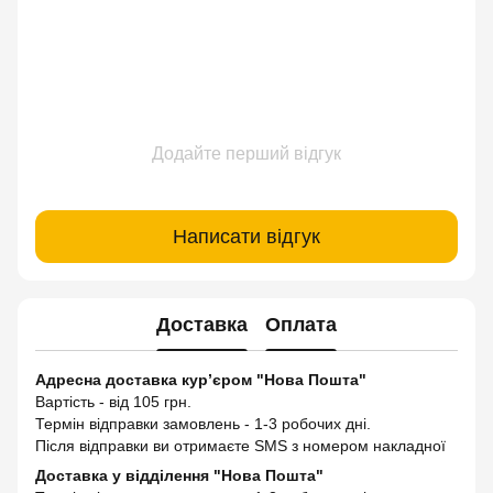
Додайте перший відгук
Написати відгук
Доставка
Оплата
Адресна доставка кур’єром "Нова Пошта"
Вартість - від 105 грн.
Термін відправки замовлень - 1-3 робочих дні.
Після відправки ви отримаєте SMS з номером накладної
Доставка у відділення "Нова Пошта"