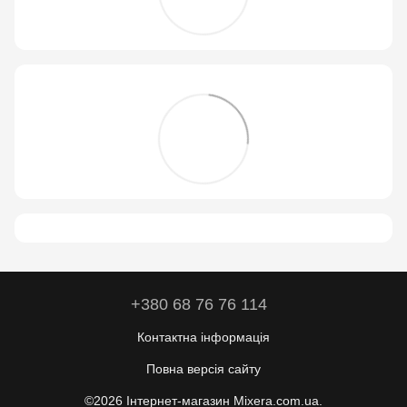
+380 68 76 76 114
Контактна інформація
Повна версія сайту
©2026 Інтернет-магазин Mixera.com.ua.