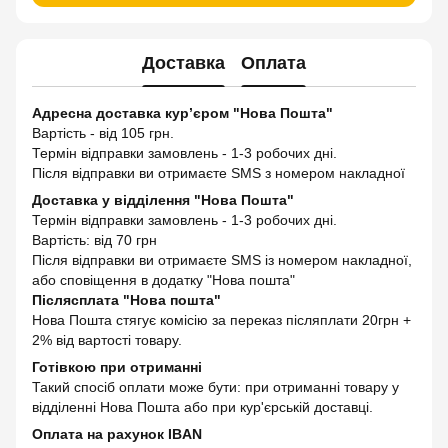
Доставка
Оплата
Адресна доставка кур’єром "Нова Пошта"
Вартість - від 105 грн.
Термін відправки замовлень - 1-3 робочих дні.
Після відправки ви отримаєте SMS з номером накладної
Доставка у відділення "Нова Пошта"
Термін відправки замовлень - 1-3 робочих дні.
Вартість: від 70 грн
Після відправки ви отримаєте SMS із номером накладної,
або сповіщення в додатку "Нова пошта"
Післясплата "Нова пошта"
Нова Пошта стягує комісію за переказ післяплати 20грн +
2% від вартості товару.
Готівкою при отриманні
Такий спосіб оплати може бути: при отриманні товару у
відділенні Нова Пошта або при кур'єрській доставці.
Оплата на рахунок IBAN