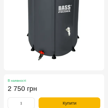
В наявності
2 750 грн
Купити