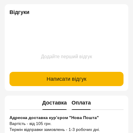
Відгуки
Додайте перший відгук
Написати відгук
Доставка
Оплата
Адресна доставка кур’єром "Нова Пошта"
Вартість - від 105 грн.
Термін відправки замовлень - 1-3 робочих дні.