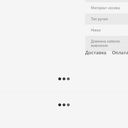
Матеріал носика
Тип ручки
Ніжки
Довжина кабелю
живлення
Доставка
Оплат