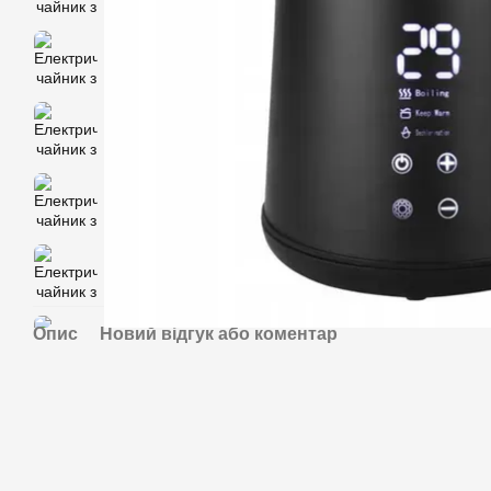
Опис
Новий відгук або коментар