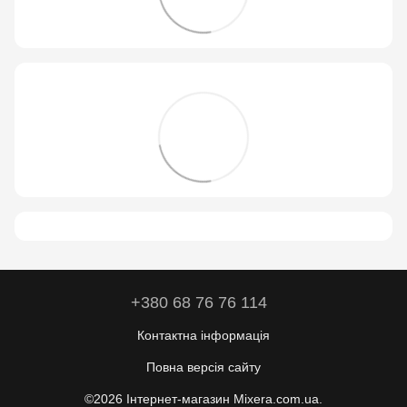
+380 68 76 76 114
Контактна інформація
Повна версія сайту
©2026 Інтернет-магазин Mixera.com.ua.