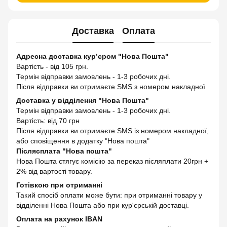
Доставка
Оплата
Адресна доставка кур’єром "Нова Пошта"
Вартість - від 105 грн.
Термін відправки замовлень - 1-3 робочих дні.
Після відправки ви отримаєте SMS з номером накладної
Доставка у відділення "Нова Пошта"
Термін відправки замовлень - 1-3 робочих дні.
Вартість: від 70 грн
Після відправки ви отримаєте SMS із номером накладної,
або сповіщення в додатку "Нова пошта"
Післясплата "Нова пошта"
Нова Пошта стягує комісію за переказ післяплати 20грн +
2% від вартості товару.
Готівкою при отриманні
Такий спосіб оплати може бути: при отриманні товару у
відділенні Нова Пошта або при кур'єрській доставці.
Оплата на рахунок IBAN