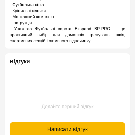
- Футбольна сітка
- Кріпильні кілочки
- Монтажний комплект
- Інструкція
- Упаковка Футбольні ворота Ekspand BP-PRO — це
практичний вибір для домашніх тренувань, шкіл,
спортивних секцій і активного відпочинку
Відгуки
Додайте перший відгук
Написати відгук