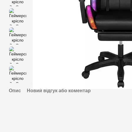
Опис
Новий відгук або коментар