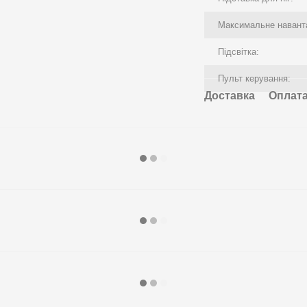
Максимальне навант
Підсвітка:
Пульт керування:
Доставка
Оплат