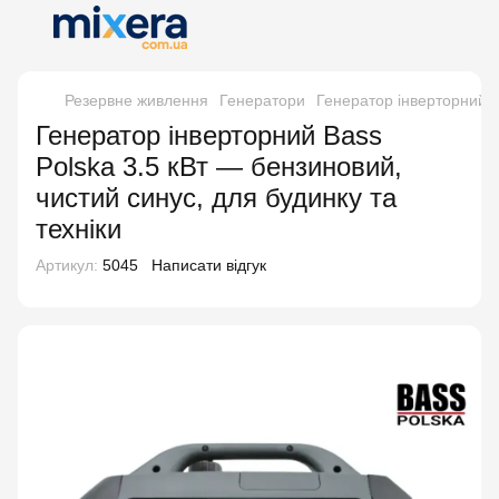
Резервне живлення
Генератори
Генератор інверторний B
Генератор інверторний Bass
Polska 3.5 кВт — бензиновий,
чистий синус, для будинку та
техніки
Артикул:
5045
Написати відгук