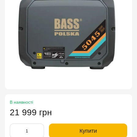
В наявності
21 999 грн
Купити