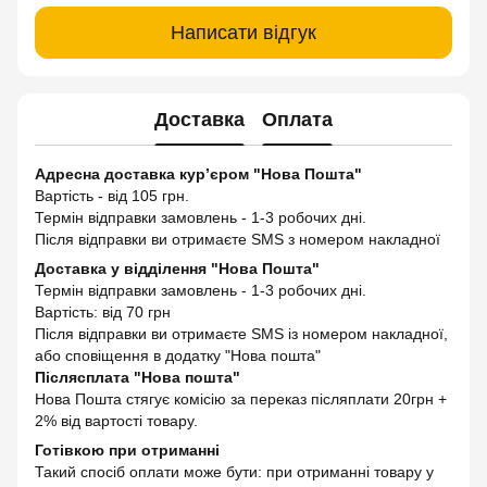
Написати відгук
Доставка
Оплата
Адресна доставка кур’єром "Нова Пошта"
Вартість - від 105 грн.
Термін відправки замовлень - 1-3 робочих дні.
Після відправки ви отримаєте SMS з номером накладної
Доставка у відділення "Нова Пошта"
Термін відправки замовлень - 1-3 робочих дні.
Вартість: від 70 грн
Після відправки ви отримаєте SMS із номером накладної,
або сповіщення в додатку "Нова пошта"
Післясплата "Нова пошта"
Нова Пошта стягує комісію за переказ післяплати 20грн +
2% від вартості товару.
Готівкою при отриманні
Такий спосіб оплати може бути: при отриманні товару у