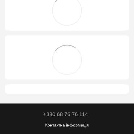
+380 68 76 76 114
Контактна інформація