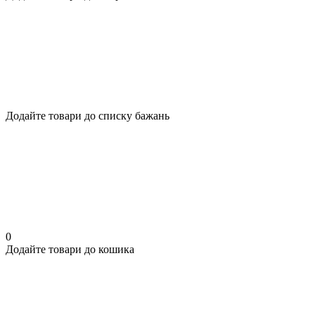
Додайте товари до списку бажань
0
Додайте товари до кошика