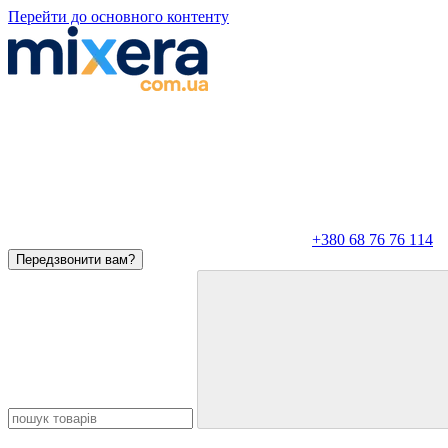
Перейти до основного контенту
+380 68 76 76 114
Передзвонити вам?