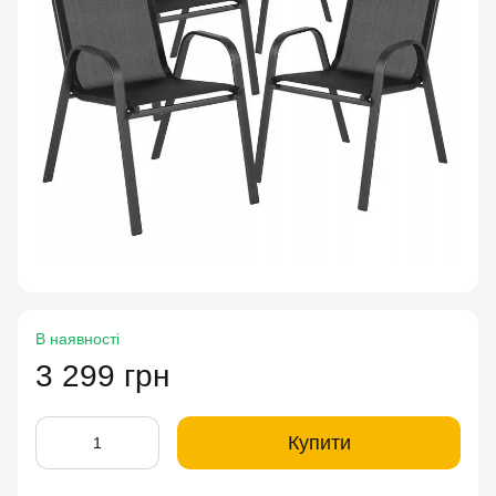
В наявності
3 299 грн
Купити