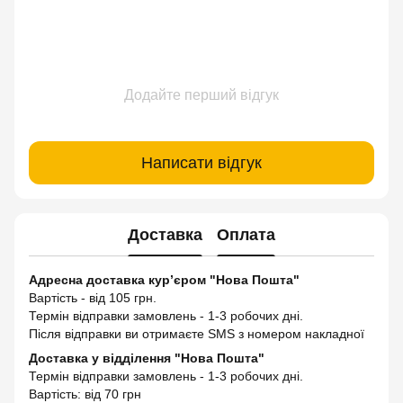
Додайте перший відгук
Написати відгук
Доставка
Оплата
Адресна доставка кур’єром "Нова Пошта"
Вартість - від 105 грн.
Термін відправки замовлень - 1-3 робочих дні.
Після відправки ви отримаєте SMS з номером накладної
Доставка у відділення "Нова Пошта"
Термін відправки замовлень - 1-3 робочих дні.
Вартість: від 70 грн