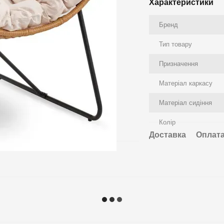
Характеристики
Бренд
Тип товару
Призначення
Матеріал каркасу
Матеріал сидіння
Колір
Доставка
Оплат