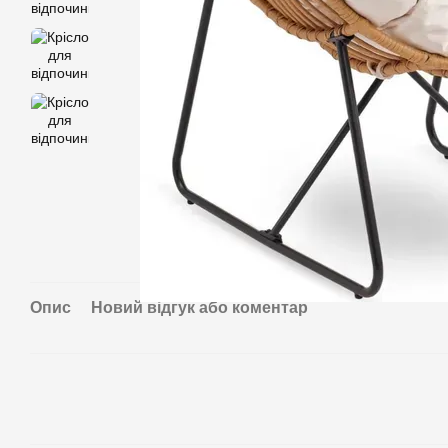
Опис
Новий відгук або коментар