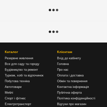
Каталог
Клієнтам
Резервне живлення
Вхід до кабінету
Все для саду та городу
Головна
Будівництво та ремонт
Про нас
Туризм, хобі та відпочинок
Оплата і доставка
Побутова техніка
Обмін та повернення
Автотовари
Контактна інформація
Меблі
Публічна оферта
Спорт і фітнес
Політика конфіденційності
Електротранспорт
Відгуки про магазин