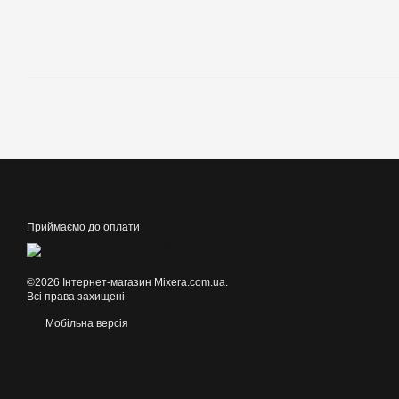
Приймаємо до оплати
©2026 Інтернет-магазин Mixera.com.ua.
Всі права захищені
Мобільна версія