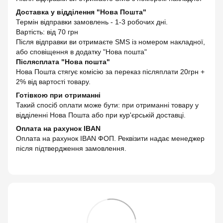
Доставка у відділення "Нова Пошта"
Термін відправки замовлень - 1-3 робочих дні.
Вартість: від 70 грн
Після відправки ви отримаєте SMS із номером накладної,
або сповіщення в додатку "Нова пошта"
Післясплата "Нова пошта"
Нова Пошта стягує комісію за переказ післяплати 20грн +
2% від вартості товару.
Готівкою при отриманні
Такий спосіб оплати може бути: при отриманні товару у
відділенні Нова Пошта або при кур'єрській доставці.
Оплата на рахунок IBAN
Оплата на рахунок IBAN ФОП. Реквізити надає менеджер
після підтвердження замовлення.