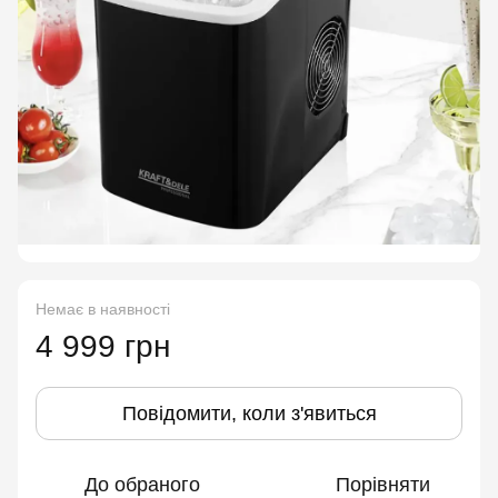
Немає в наявності
4 999 грн
Повідомити, коли з'явиться
До обраного
Порівняти