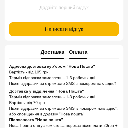
Додайте перший відгук
Написати відгук
Доставка
Оплата
Адресна доставка кур’єром "Нова Пошта"
Вартість - від 105 грн.
Термін відправки замовлень - 1-3 робочих дні.
Після відправки ви отримаєте SMS з номером накладної
Доставка у відділення "Нова Пошта"
Термін відправки замовлень - 1-3 робочих дні.
Вартість: від 70 грн
Після відправки ви отримаєте SMS із номером накладної,
або сповіщення в додатку "Нова пошта"
Післясплата "Нова пошта"
Нова Пошта стягує комісію за переказ післяплати 20грн +