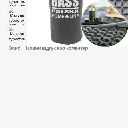
Опис
Новий відгук або коментар