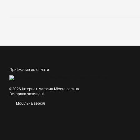
Приймаємо до оплати
©2026 Інтернет-магазин Mixera.com.ua.
Всі права захищені
Мобільна версія