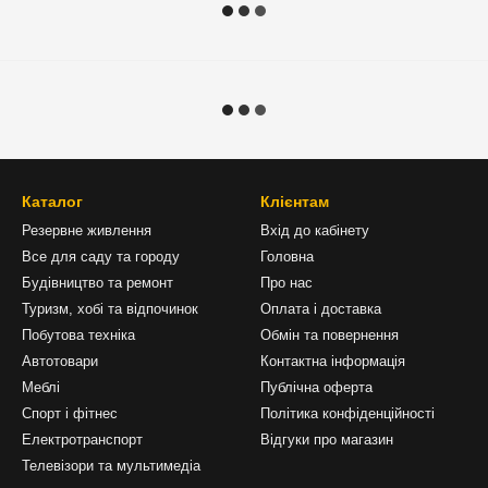
Каталог
Клієнтам
Резервне живлення
Вхід до кабінету
Все для саду та городу
Головна
Будівництво та ремонт
Про нас
Туризм, хобі та відпочинок
Оплата і доставка
Побутова техніка
Обмін та повернення
Автотовари
Контактна інформація
Меблі
Публічна оферта
Спорт і фітнес
Політика конфіденційності
Електротранспорт
Відгуки про магазин
Телевізори та мультимедіа