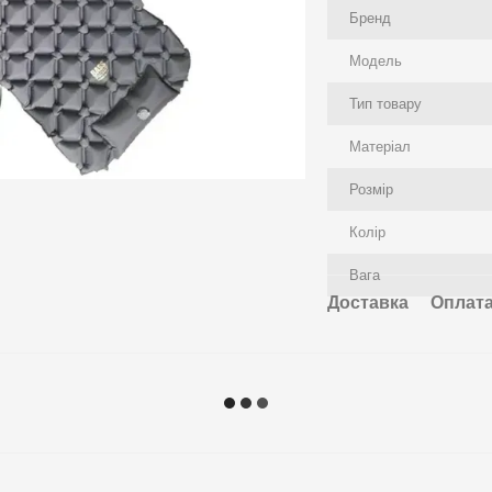
Бренд
Модель
Тип товару
Матеріал
Розмір
Колір
Вага
Доставка
Оплат