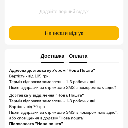
Додайте перший відгук
Написати відгук
Доставка
Оплата
Адресна доставка кур’єром "Нова Пошта"
Вартість - від 105 грн.
Термін відправки замовлень - 1-3 робочих дні.
Після відправки ви отримаєте SMS з номером накладної
Доставка у відділення "Нова Пошта"
Термін відправки замовлень - 1-3 робочих дні.
Вартість: від 70 грн
Після відправки ви отримаєте SMS із номером накладної,
або сповіщення в додатку "Нова пошта"
Післясплата "Нова пошта"