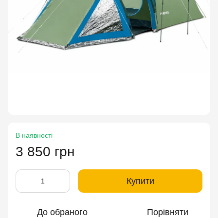
В наявності
3 850 грн
Купити
До обраного
Порівняти