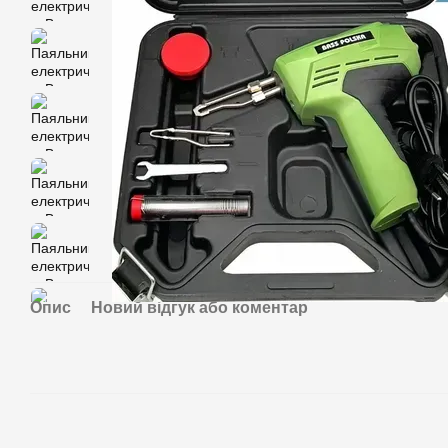
Опис
Новий відгук або коментар