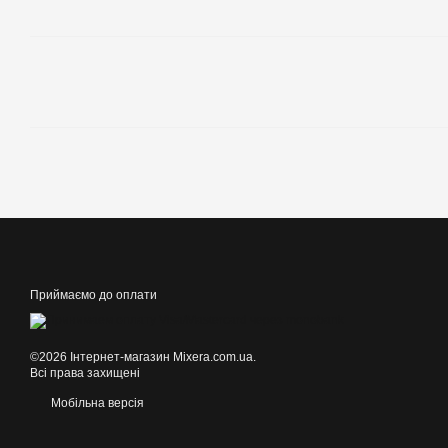
Приймаємо до оплати
©2026 Інтернет-магазин Mixera.com.ua.
Всі права захищені
Мобільна версія