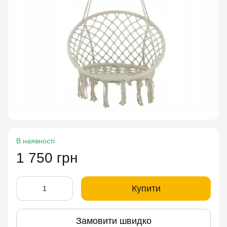
В наявності
1 750 грн
Купити
Замовити швидко