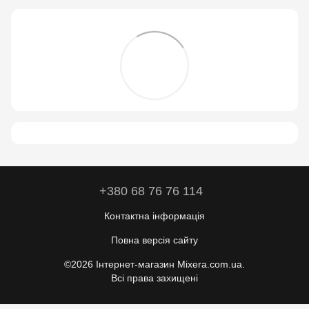
+380 68 76 76 114
Контактна інформація
Повна версія сайту
©2026 Інтернет-магазин Mixera.com.ua.
Всі права захищені