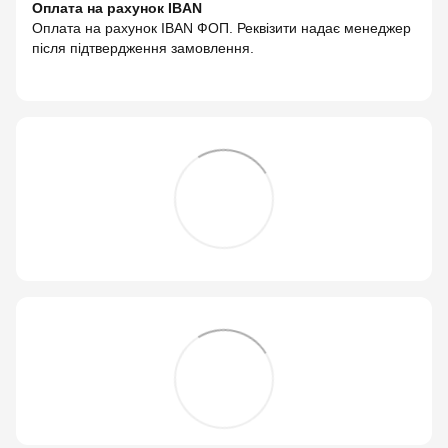
Оплата на рахунок IBAN
Оплата на рахунок IBAN ФОП. Реквізити надає менеджер
після підтвердження замовлення.