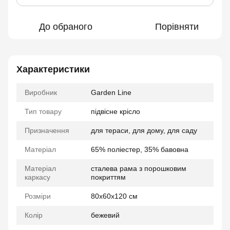
До обраного
Порівняти
Характеристики
Виробник
Garden Line
Тип товару
підвісне крісло
Призначення
для тераси, для дому, для саду
Матеріал
65% поліестер, 35% бавовна
Матеріал
сталева рама з порошковим
каркасу
покриттям
Розміри
80x60x120 см
Колір
бежевий