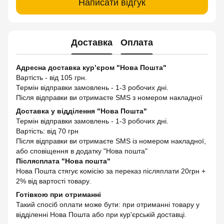
Написати відгук
Доставка
Оплата
Адресна доставка кур’єром "Нова Пошта"
Вартість - від 105 грн.
Термін відправки замовлень - 1-3 робочих дні.
Після відправки ви отримаєте SMS з номером накладної
Доставка у відділення "Нова Пошта"
Термін відправки замовлень - 1-3 робочих дні.
Вартість: від 70 грн
Після відправки ви отримаєте SMS із номером накладної,
або сповіщення в додатку "Нова пошта"
Післясплата "Нова пошта"
Нова Пошта стягує комісію за переказ післяплати 20грн +
2% від вартості товару.
Готівкою при отриманні
Такий спосіб оплати може бути: при отриманні товару у
відділенні Нова Пошта або при кур'єрській доставці.