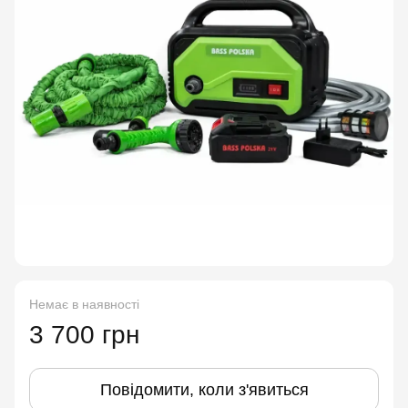
Немає в наявності
3 700 грн
Повідомити, коли з'явиться