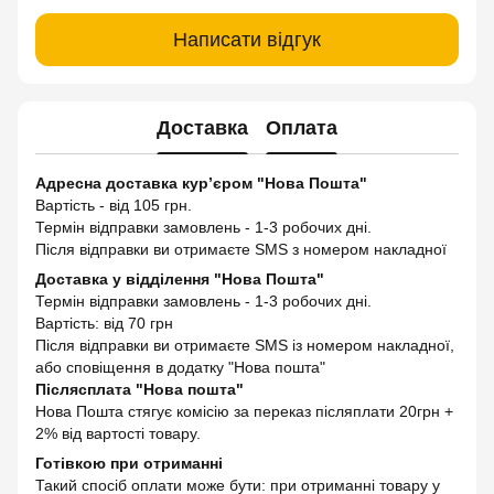
Написати відгук
Доставка
Оплата
Адресна доставка кур’єром "Нова Пошта"
Вартість - від 105 грн.
Термін відправки замовлень - 1-3 робочих дні.
Після відправки ви отримаєте SMS з номером накладної
Доставка у відділення "Нова Пошта"
Термін відправки замовлень - 1-3 робочих дні.
Вартість: від 70 грн
Після відправки ви отримаєте SMS із номером накладної,
або сповіщення в додатку "Нова пошта"
Післясплата "Нова пошта"
Нова Пошта стягує комісію за переказ післяплати 20грн +
2% від вартості товару.
Готівкою при отриманні
Такий спосіб оплати може бути: при отриманні товару у