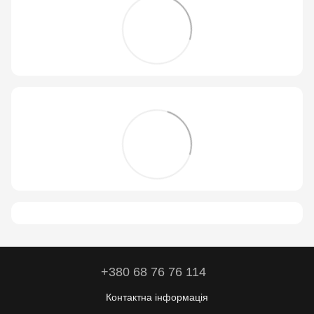
+380 68 76 76 114
Контактна інформація