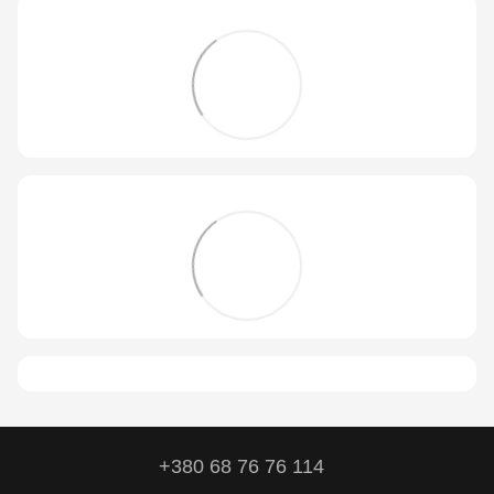
+380 68 76 76 114