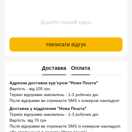
Додайте перший відгук
Написати відгук
Доставка
Оплата
Адресна доставка кур’єром "Нова Пошта"
Вартість - від 105 грн.
Термін відправки замовлень - 1-3 робочих дні.
Після відправки ви отримаєте SMS з номером накладної
Доставка у відділення "Нова Пошта"
Термін відправки замовлень - 1-3 робочих дні.
Вартість: від 70 грн
Після відправки ви отримаєте SMS із номером накладної,