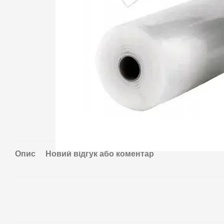
Опис
Новий відгук або коментар