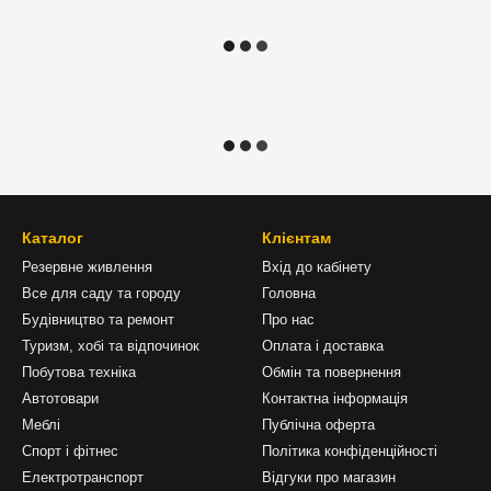
Каталог
Клієнтам
Резервне живлення
Вхід до кабінету
Все для саду та городу
Головна
Будівництво та ремонт
Про нас
Туризм, хобі та відпочинок
Оплата і доставка
Побутова техніка
Обмін та повернення
Автотовари
Контактна інформація
Меблі
Публічна оферта
Спорт і фітнес
Політика конфіденційності
Електротранспорт
Відгуки про магазин