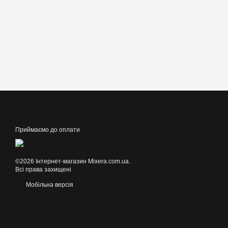
Приймаємо до оплати
©2026 Інтернет-магазин Mixera.com.ua.
Всі права захищені
Мобільна версія