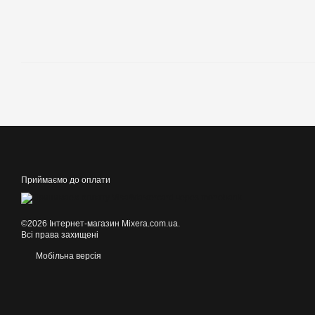
Приймаємо до оплати
©2026 Інтернет-магазин Mixera.com.ua.
Всі права захищені
Мобільна версія