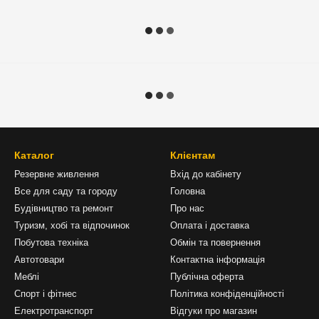
Каталог
Клієнтам
Резервне живлення
Вхід до кабінету
Все для саду та городу
Головна
Будівництво та ремонт
Про нас
Туризм, хобі та відпочинок
Оплата і доставка
Побутова техніка
Обмін та повернення
Автотовари
Контактна інформація
Меблі
Публічна оферта
Спорт і фітнес
Політика конфіденційності
Електротранспорт
Відгуки про магазин