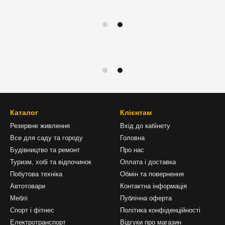
Каталог
Клієнтам
Резервне живлення
Вхід до кабінету
Все для саду та городу
Головна
Будівництво та ремонт
Про нас
Туризм, хобі та відпочинок
Оплата і доставка
Побутова техніка
Обмін та повернення
Автотовари
Контактна інформація
Меблі
Публічна оферта
Спорт і фітнес
Політика конфіденційності
Електротранспорт
Відгуки про магазин