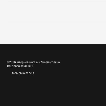
©2026 Інтернет-магазин Mixera.com.ua.
Всі права захищені
Мобільна версія