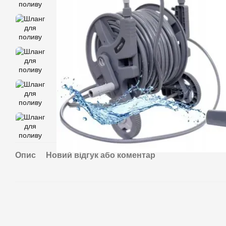
Опис
Новий відгук або коментар