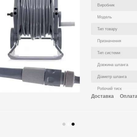
Виробник
Модель
Тип товару
Призначення
Тип системи
Довжина шланга
Діаметр шланга
Робочий тиск
Доставка
Оплат