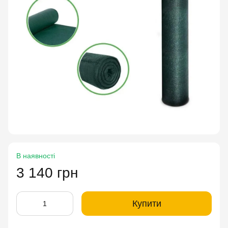
В наявності
3 140 грн
Купити