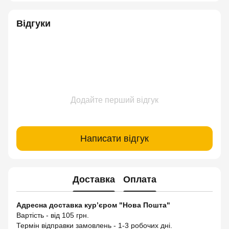
Відгуки
Додайте перший відгук
Написати відгук
Доставка
Оплата
Адресна доставка кур’єром "Нова Пошта"
Вартість - від 105 грн.
Термін відправки замовлень - 1-3 робочих дні.