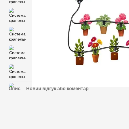
Опис
Новий відгук або коментар