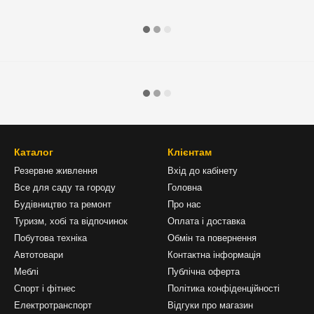
Каталог
Клієнтам
Резервне живлення
Вхід до кабінету
Все для саду та городу
Головна
Будівництво та ремонт
Про нас
Туризм, хобі та відпочинок
Оплата і доставка
Побутова техніка
Обмін та повернення
Автотовари
Контактна інформація
Меблі
Публічна оферта
Спорт і фітнес
Політика конфіденційності
Електротранспорт
Відгуки про магазин