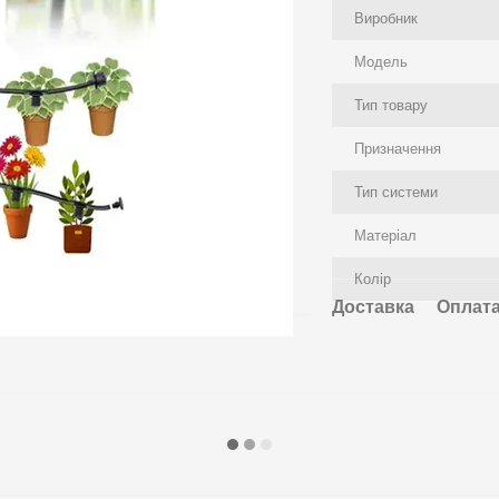
Виробник
Модель
Тип товару
Призначення
Тип системи
Матеріал
Колір
Доставка
Оплат