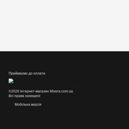
Приймаємо до оплати
©2026 Інтернет-магазин Mixera.com.ua.
Всі права захищені
Мобільна версія