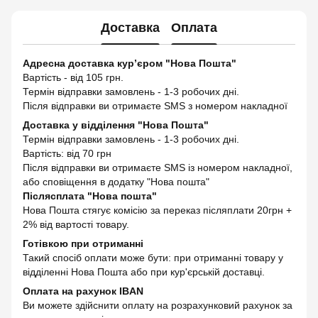
Доставка
Оплата
Адресна доставка кур’єром "Нова Пошта"
Вартість - від 105 грн.
Термін відправки замовлень - 1-3 робочих дні.
Після відправки ви отримаєте SMS з номером накладної
Доставка у відділення "Нова Пошта"
Термін відправки замовлень - 1-3 робочих дні.
Вартість: від 70 грн
Після відправки ви отримаєте SMS із номером накладної,
або сповіщення в додатку "Нова пошта"
Післясплата "Нова пошта"
Нова Пошта стягує комісію за переказ післяплати 20грн +
2% від вартості товару.
Готівкою при отриманні
Такий спосіб оплати може бути: при отриманні товару у
відділенні Нова Пошта або при кур'єрській доставці.
Оплата на рахунок IBAN
Ви можете здійснити оплату на розрахунковий рахунок за