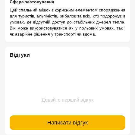
Сфера застосування
Цей спальний мішок є корисним елементом спорядження
для туристів, альпіністів, рибалок та всіх, хто подорожує в
умовах, де відсутній доступ до стабільних джерел тепла.
Він може використовуватися як у польових умовах, так і
як аварійне рішення у транспорті чи вдома.
Відгуки
Додайте перший відгук
Написати відгук