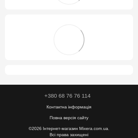
+380 68 76 76 114
Контактна інформація
Повна версія сайту
©2026 Інтернет-магазин Mixera.com.ua.
Всі права захищені