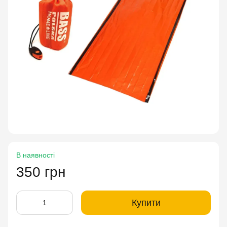
В наявності
350 грн
Купити