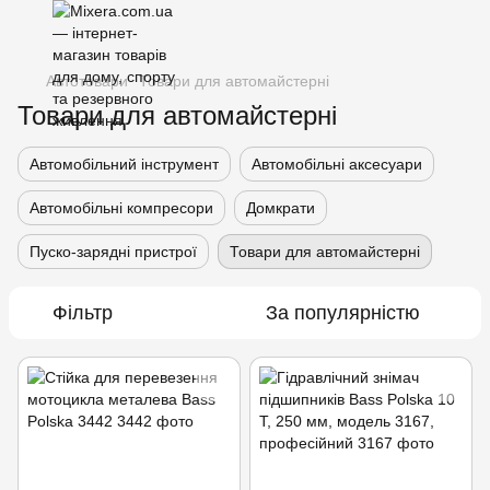
Автотовари
Товари для автомайстерні
Товари для автомайстерні
Автомобільний інструмент
Автомобільні аксесуари
Автомобільні компресори
Домкрати
Пуско-зарядні пристрої
Товари для автомайстерні
Фільтр
За популярністю