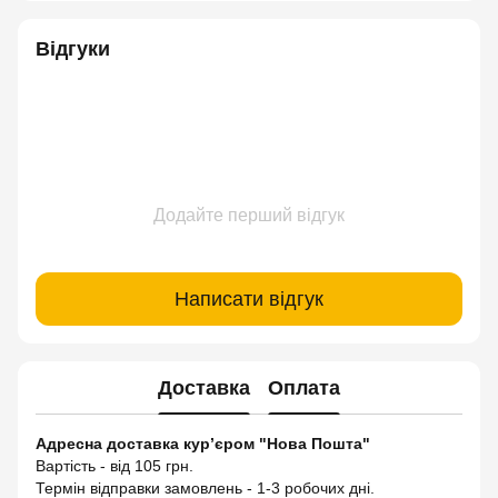
Відгуки
Додайте перший відгук
Написати відгук
Доставка
Оплата
Адресна доставка кур’єром "Нова Пошта"
Вартість - від 105 грн.
Термін відправки замовлень - 1-3 робочих дні.