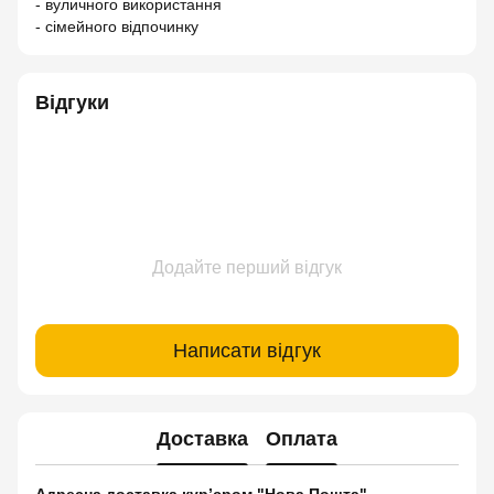
- вуличного використання
- сімейного відпочинку
Відгуки
Додайте перший відгук
Написати відгук
Доставка
Оплата