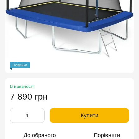
Новинка
В наявності
7 890 грн
Купити
До обраного
Порівняти