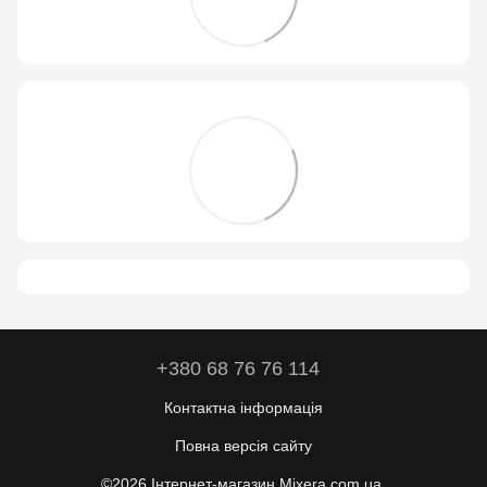
+380 68 76 76 114
Контактна інформація
Повна версія сайту
©2026 Інтернет-магазин Mixera.com.ua.