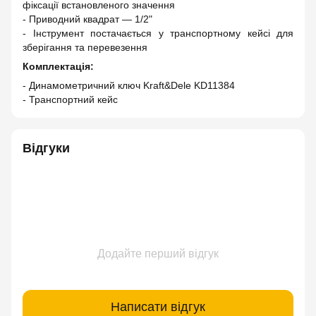
фіксації встановленого значення
- Приводний квадрат — 1/2"
- Інструмент постачається у транспортному кейсі для
зберігання та перевезення
Комплектація:
- Динамометричний ключ Kraft&Dele KD11384
- Транспортний кейс
Відгуки
Додайте перший відгук
Написати відгук