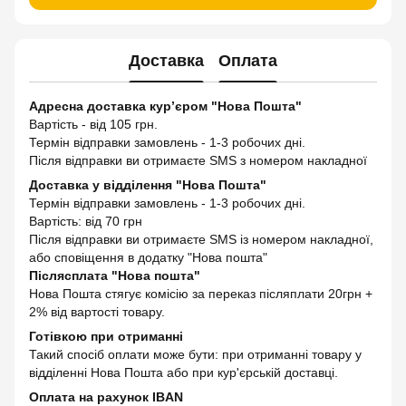
Доставка
Оплата
Адресна доставка кур’єром "Нова Пошта"
Вартість - від 105 грн.
Термін відправки замовлень - 1-3 робочих дні.
Після відправки ви отримаєте SMS з номером накладної
Доставка у відділення "Нова Пошта"
Термін відправки замовлень - 1-3 робочих дні.
Вартість: від 70 грн
Після відправки ви отримаєте SMS із номером накладної,
або сповіщення в додатку "Нова пошта"
Післясплата "Нова пошта"
Нова Пошта стягує комісію за переказ післяплати 20грн +
2% від вартості товару.
Готівкою при отриманні
Такий спосіб оплати може бути: при отриманні товару у
відділенні Нова Пошта або при кур'єрській доставці.
Оплата на рахунок IBAN