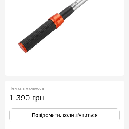
Немає в наявності
1 390 грн
Повідомити, коли з'явиться