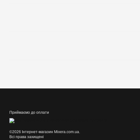
Приймаємо до оплати
©2026 Інтернет-магазин Mixera.com.ua.
Всі права захищені