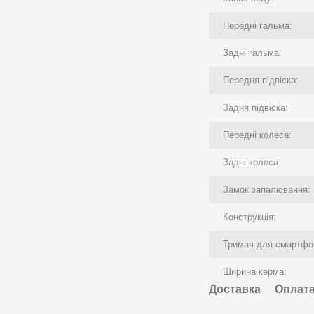
Передні гальма:
Задні гальма:
Передня підвіска:
Задня підвіска:
Передні колеса:
Задні колеса:
Замок запалювання:
Конструкція:
Тримач для смартфо
Ширина керма:
Доставка
Оплат