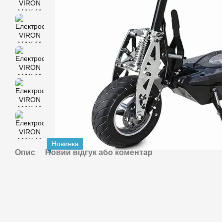
Новинка
Опис
Новий відгук або коментар