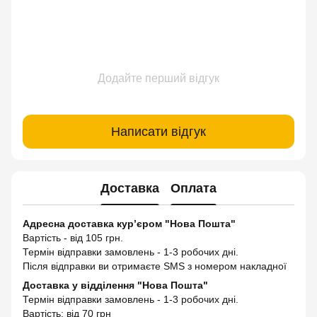
Додайте перший відгук
Написати відгук
Доставка
Оплата
Адресна доставка кур’єром "Нова Пошта"
Вартість - від 105 грн.
Термін відправки замовлень - 1-3 робочих дні.
Після відправки ви отримаєте SMS з номером накладної
Доставка у відділення "Нова Пошта"
Термін відправки замовлень - 1-3 робочих дні.
Вартість: від 70 грн