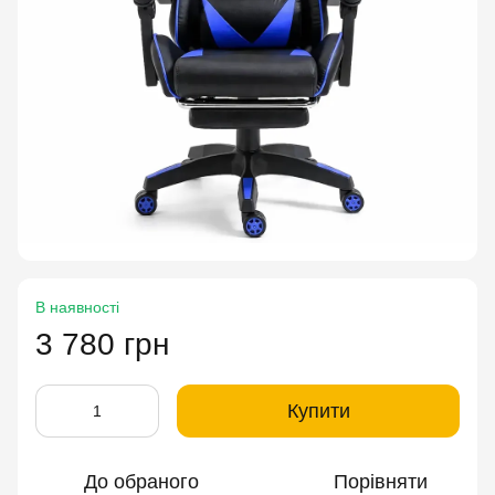
В наявності
3 780 грн
Купити
До обраного
Порівняти