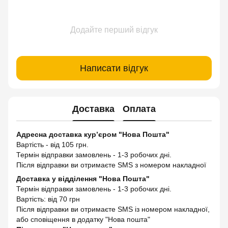
Додайте перший відгук
Написати відгук
Доставка
Оплата
Адресна доставка кур’єром "Нова Пошта"
Вартість - від 105 грн.
Термін відправки замовлень - 1-3 робочих дні.
Після відправки ви отримаєте SMS з номером накладної
Доставка у відділення "Нова Пошта"
Термін відправки замовлень - 1-3 робочих дні.
Вартість: від 70 грн
Після відправки ви отримаєте SMS із номером накладної,
або сповіщення в додатку "Нова пошта"