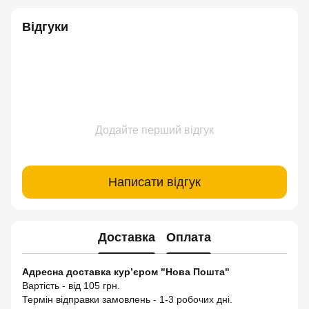
Відгуки
Додайте перший відгук
Написати відгук
Доставка
Оплата
Адресна доставка кур’єром "Нова Пошта"
Вартість - від 105 грн.
Термін відправки замовлень - 1-3 робочих дні.