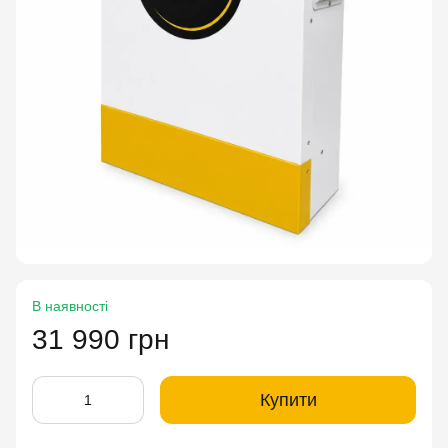
В наявності
31 990 грн
Купити