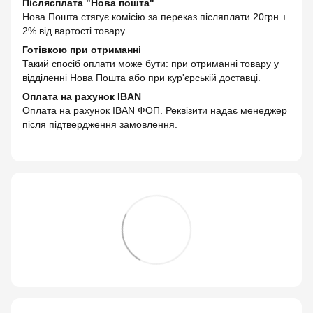
Післясплата "Нова пошта"
Нова Пошта стягує комісію за переказ післяплати 20грн +
2% від вартості товару.
Готівкою при отриманні
Такий спосіб оплати може бути: при отриманні товару у
відділенні Нова Пошта або при кур'єрській доставці.
Оплата на рахунок IBAN
Оплата на рахунок IBAN ФОП. Реквізити надає менеджер
після підтвердження замовлення.