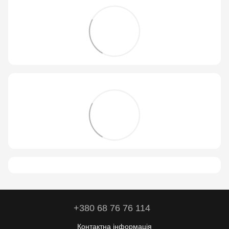
+380 68 76 76 114
Контактна інформація