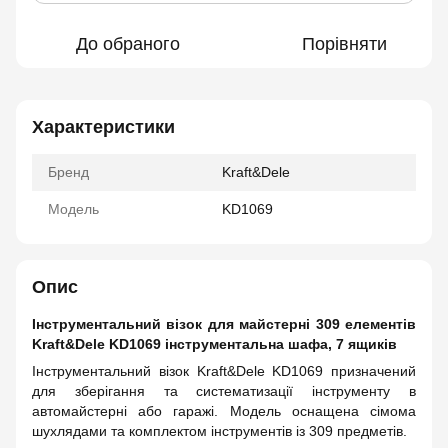
До обраного
Порівняти
Характеристики
Бренд
Kraft&Dele
Модель
KD1069
Опис
Інструментальний візок для майстерні 309 елементів
Kraft&Dele KD1069 інструментальна шафа, 7 ящиків
Інструментальний візок Kraft&Dele KD1069 призначений
для зберігання та систематизації інструменту в
автомайстерні або гаражі. Модель оснащена сімома
шухлядами та комплектом інструментів із 309 предметів.