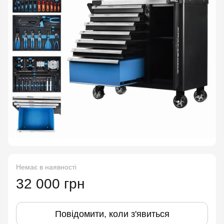
Немає в наявності
32 000 грн
Повідомити, коли з'явиться