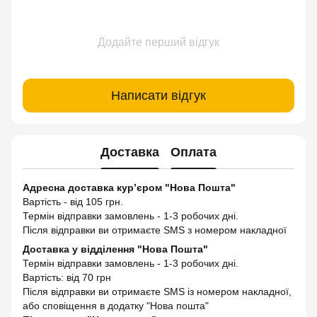
Додайте перший відгук
Написати відгук
Доставка
Оплата
Адресна доставка кур’єром "Нова Пошта"
Вартість - від 105 грн.
Термін відправки замовлень - 1-3 робочих дні.
Після відправки ви отримаєте SMS з номером накладної
Доставка у відділення "Нова Пошта"
Термін відправки замовлень - 1-3 робочих дні.
Вартість: від 70 грн
Після відправки ви отримаєте SMS із номером накладної,
або сповіщення в додатку "Нова пошта"