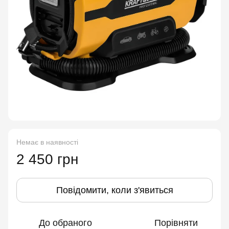
Немає в наявності
2 450 грн
Повідомити, коли з'явиться
До обраного
Порівняти