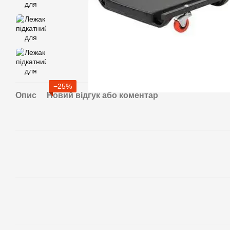
−25%
Опис
Новий відгук або коментар