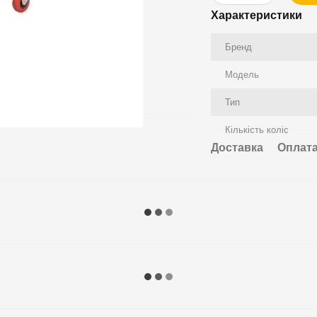
Характеристики
Бренд
Модель
Тип
Кількість коліс
Доставка
Оплат