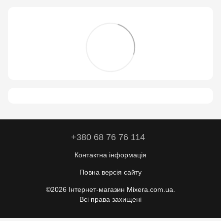
+380 68 76 76 114
Контактна інформація
Повна версія сайту
©2026 Інтернет-магазин Mixera.com.ua.
Всі права захищені