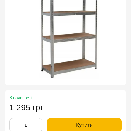
В наявності
1 295 грн
Купити