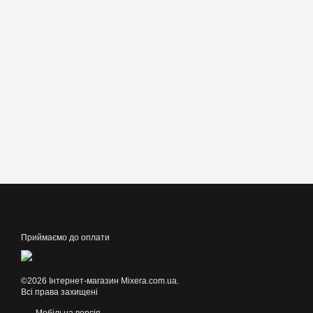
Приймаємо до оплати
©2026 Інтернет-магазин Mixera.com.ua.
Всі права захищені