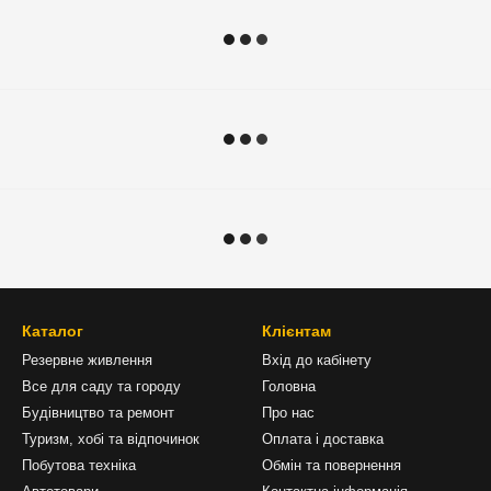
Каталог
Клієнтам
Резервне живлення
Вхід до кабінету
Все для саду та городу
Головна
Будівництво та ремонт
Про нас
Туризм, хобі та відпочинок
Оплата і доставка
Побутова техніка
Обмін та повернення