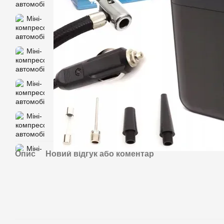
Опис
Новий відгук або коментар