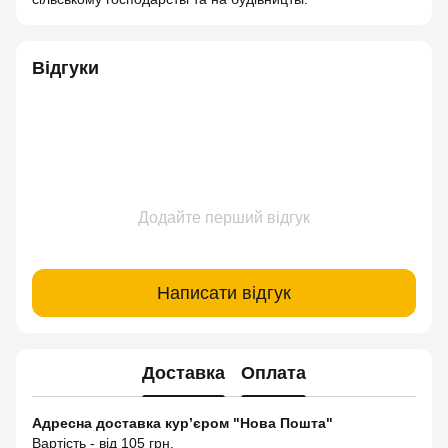
Відгуки
Додайте перший відгук
Написати відгук
Доставка
Оплата
Адресна доставка кур’єром "Нова Пошта"
Вартість - від 105 грн.