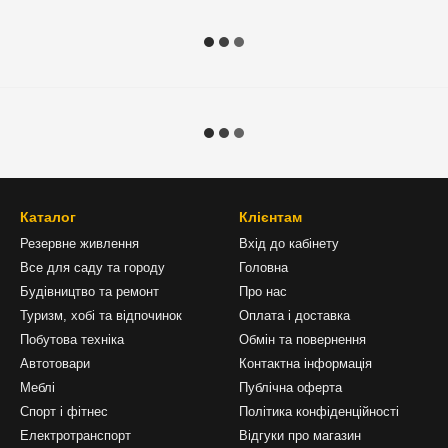
Каталог
Клієнтам
Резервне живлення
Вхід до кабінету
Все для саду та городу
Головна
Будівництво та ремонт
Про нас
Туризм, хобі та відпочинок
Оплата і доставка
Побутова техніка
Обмін та повернення
Автотовари
Контактна інформація
Меблі
Публічна оферта
Спорт і фітнес
Політика конфіденційності
Електротранспорт
Відгуки про магазин