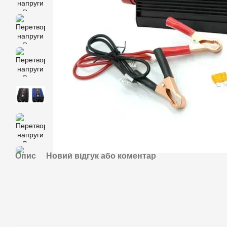
Опис
Новий відгук або коментар