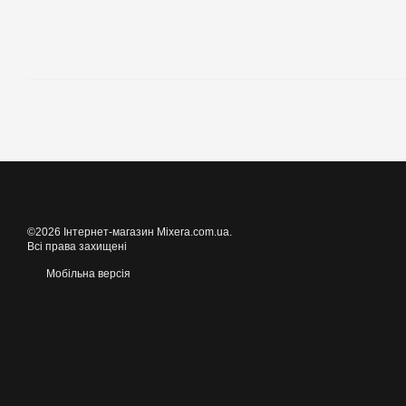
©2026 Інтернет-магазин Mixera.com.ua.
Всі права захищені
Мобільна версія