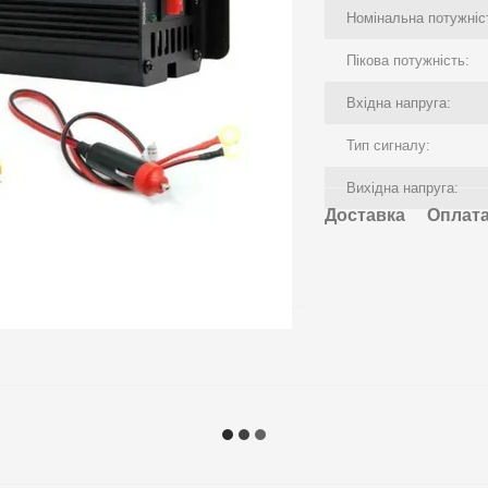
Номінальна потужніс
Пікова потужність:
Вхідна напруга:
Тип сигналу:
Вихідна напруга:
Доставка
Оплат