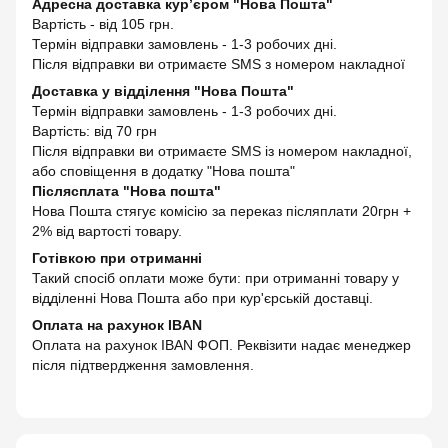
Адресна доставка кур’єром "Нова Пошта"
Вартість - від 105 грн.
Термін відправки замовлень - 1-3 робочих дні.
Після відправки ви отримаєте SMS з номером накладної
Доставка у відділення "Нова Пошта"
Термін відправки замовлень - 1-3 робочих дні.
Вартість: від 70 грн
Після відправки ви отримаєте SMS із номером накладної,
або сповіщення в додатку "Нова пошта"
Післясплата "Нова пошта"
Нова Пошта стягує комісію за переказ післяплати 20грн +
2% від вартості товару.
Готівкою при отриманні
Такий спосіб оплати може бути: при отриманні товару у
відділенні Нова Пошта або при кур'єрській доставці.
Оплата на рахунок IBAN
Оплата на рахунок IBAN ФОП. Реквізити надає менеджер
після підтвердження замовлення.