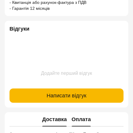
- Квитанція або рахунок-фактура з ПДВ
- Гарантія 12 місяців
Відгуки
Додайте перший відгук
Написати відгук
Доставка
Оплата