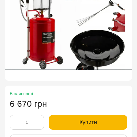
В наявності
6 670 грн
Купити