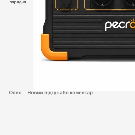
Опис
Новий відгук або коментар