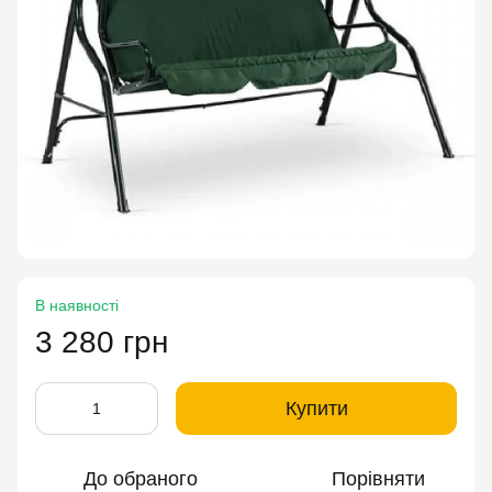
В наявності
3 280 грн
Купити
До обраного
Порівняти