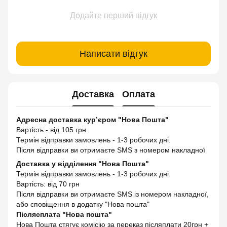
Додайте перший відгук
Написати відгук
Доставка
Оплата
Адресна доставка кур’єром "Нова Пошта"
Вартість - від 105 грн.
Термін відправки замовлень - 1-3 робочих дні.
Після відправки ви отримаєте SMS з номером накладної
Доставка у відділення "Нова Пошта"
Термін відправки замовлень - 1-3 робочих дні.
Вартість: від 70 грн
Після відправки ви отримаєте SMS із номером накладної,
або сповіщення в додатку "Нова пошта"
Післясплата "Нова пошта"
Нова Пошта стягує комісію за переказ післяплати 20грн +