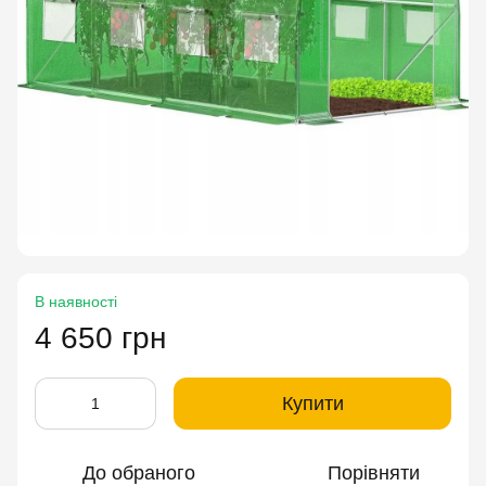
В наявності
4 650 грн
Купити
До обраного
Порівняти