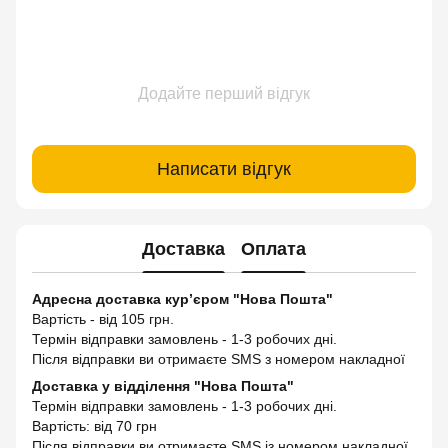
Додайте перший відгук
Написати відгук
Доставка
Оплата
Адресна доставка кур’єром "Нова Пошта"
Вартість - від 105 грн.
Термін відправки замовлень - 1-3 робочих дні.
Після відправки ви отримаєте SMS з номером накладної
Доставка у відділення "Нова Пошта"
Термін відправки замовлень - 1-3 робочих дні.
Вартість: від 70 грн
Після відправки ви отримаєте SMS із номером накладної,