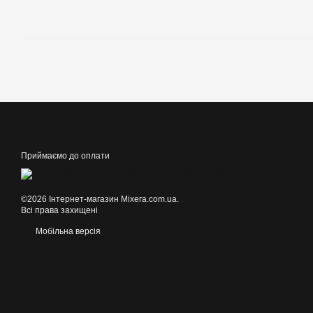
Приймаємо до оплати
©2026 Інтернет-магазин Mixera.com.ua.
Всі права захищені
Мобільна версія