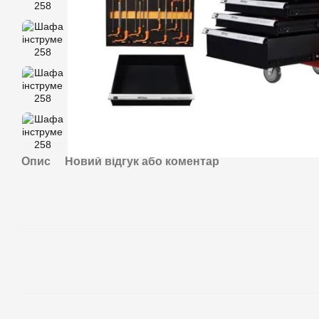
Опис
Новий відгук або коментар