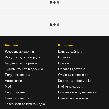
Каталог
Клієнтам
Резервне живлення
Вхід до кабінету
Все для саду та городу
Головна
Будівництво та ремонт
Про нас
Туризм, хобі та відпочинок
Оплата і доставка
Побутова техніка
Обмін та повернення
Автотовари
Контактна інформація
Меблі
Публічна оферта
Спорт і фітнес
Політика конфіденційності
Електротранспорт
Відгуки про магазин
Телевізори та мультимедіа