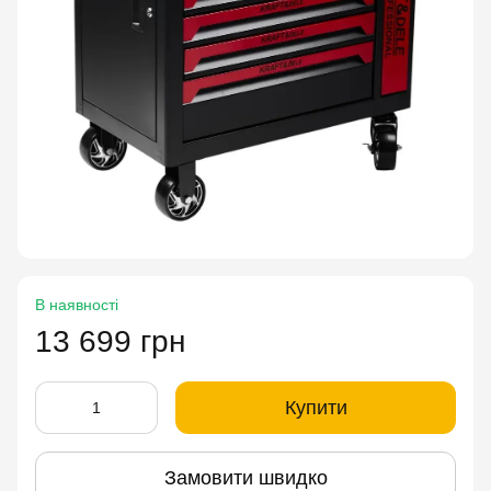
В наявності
13 699 грн
Купити
Замовити швидко