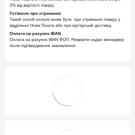
2% від вартості товару.
Готівкою при отриманні
Такий спосіб оплати може бути: при отриманні товару у
відділенні Нова Пошта або при кур'єрській доставці.
Оплата на рахунок IBAN
Оплата на рахунок IBAN ФОП. Реквізити надає менеджер
після підтвердження замовлення.