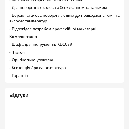
- Два поворотних колеса з блокуванням та гальмом
- Верхня сталева поверхня, стійка до пошкоджень, хімії та
високих температур
- Відповідає потребам професійної майстерні
Комплектація
- Шафа для інструментів KD1078
- 4 ключі
- Оригінальна упаковка
- Квитанція / рахунок-фактура
- Гарантія
Відгуки