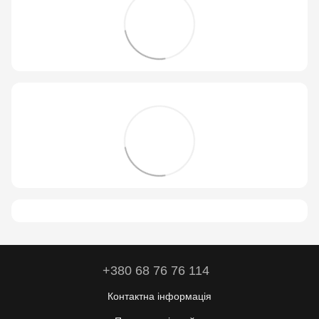
+380 68 76 76 114
Контактна інформація