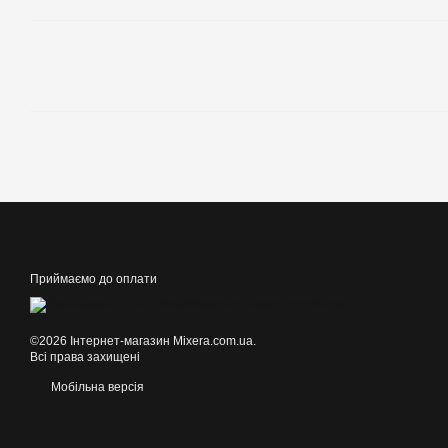
Приймаємо до оплати
©2026 Інтернет-магазин Mixera.com.ua.
Всі права захищені
Мобільна версія