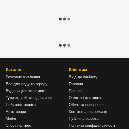
Каталог
Клієнтам
Резервне живлення
Вхід до кабінету
Все для саду та городу
Головна
Будівництво та ремонт
Про нас
Туризм, хобі та відпочинок
Оплата і доставка
Побутова техніка
Обмін та повернення
Автотовари
Контактна інформація
Меблі
Публічна оферта
Спорт і фітнес
Політика конфіденційності